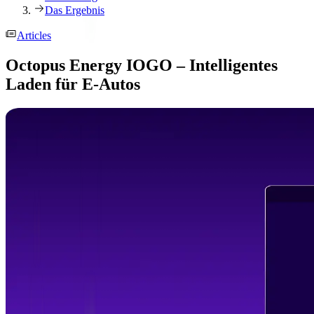
Das Ergebnis
Articles
Octopus Energy IOGO – Intelligentes
Laden für E-Autos