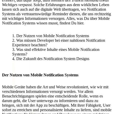
erinnert, das dafür sorgt, dass inmitten des Trubels niemand etwas
Wichtiges verpasst.
Solche Erfahrungen aus dem wirklichen Leben
lassen sich auch auf die digitale Welt übertragen, wo Notification
Systems als vertrauenswürdige Reminder dienen, die uns rechtzeitig
mit wichtigen Informationen versorgen. Alles, was Du über Mobile
Notification Systems wissen musst, findest Du hier.
Der Nutzen von Mobile Notification Systems
Was müssen Developer bei einer nahtlosen Notification
Experience beachten?
Was sind effektive Inhalte eines Mobile Notification
Systems?
Die Zukunft des Notification System Designs
Der Nutzen von Mobile Notification Systems
Mobile Geräte haben die Art und Weise revolutioniert, wie wir mit
verschiedenen Informationen versorgt werden. Vor allem
Benachrichtigungen spielen eine entscheidende Rolle, wenn es
darum geht, die User unterwegs zu informieren und dazu zu
bringen, sich mit der App zu beschäftigen. Mit ihrer Fähigkeit, User
sofort zu erreichen und personalisierte Inhalte zu liefern, sind mobile