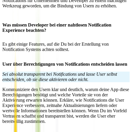
Notifications für Unternehmen und Developer zu einem mächtigen
Werkzeug geworden, um die Bindung von Usern zu erhöhen.
Was müssen Developer bei einer nahtlosen Notification
Experience beachten?
Es gibt einige Features, auf die Du bei der Erstellung von
Notification Systems achten solltest.
User über Berechtigungen von Notifications entscheiden lassen
Sei absolut transparent bei Notifications und lasse User selbst
entscheiden, ob sie diese aktivieren oder nicht.
Kommuniziere den Usern klar und deutlich, warum deine App diese
Berechtigungen benötigt und welche Vorteile sie von der
Aktivierung erwarten können. Erkläre, wie Notifications die User
Experience verbessern, zeitnahe Aktualisierungen liefern oder
wertvolle Informationen bereitstellen können. Wenn Du im Vorfeld
Vertrauen schaffst und transparent bist, werden die User eher
bereitwillig zustimmen.