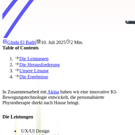
Ghida El Badri
10. Juli 2025
2 Min.
Table of Contents
Die Leistungen
Die Herausforderung
Unsere Lösung
Die Ergebnisse
In Zusammenarbeit mit
Akina
haben wir eine innovative KI-
Bewegungstechnologie entwickelt, die personalisierte
Physiotherapie direkt nach Hause bringt.
Die Leistungen
UX/UI Design