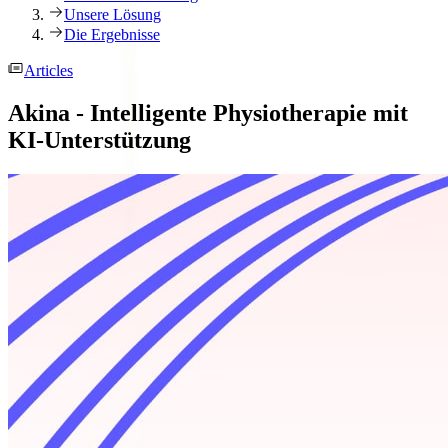
Unsere Lösung
Die Ergebnisse
Articles
Akina - Intelligente Physiotherapie mit
KI-Unterstützung