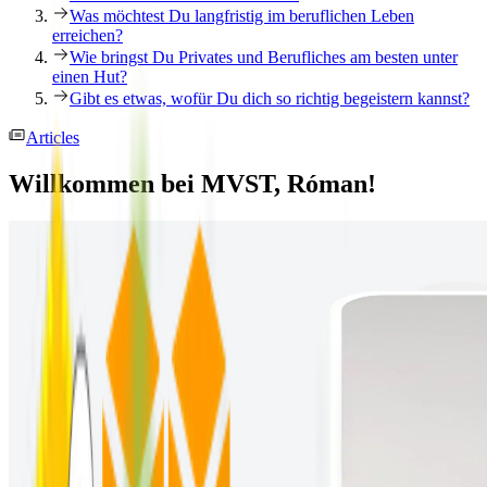
Was möchtest Du langfristig im beruflichen Leben
erreichen?
Wie bringst Du Privates und Berufliches am besten unter
einen Hut?
Gibt es etwas, wofür Du dich so richtig begeistern kannst?
Articles
Willkommen bei MVST, Róman!