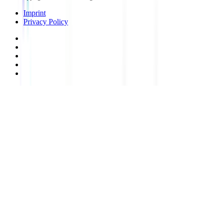
Imprint
Privacy Policy