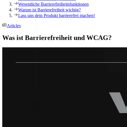
Wesentliche Barrierefreiheitsfunktionen
Warum ist Barrierefreiheit wichtig?
Lass uns dein Produkt barrierefrei machen!
Articles
Was ist Barrierefreiheit und WCAG?