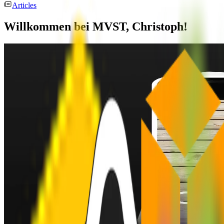
Articles
Willkommen bei MVST, Christoph!