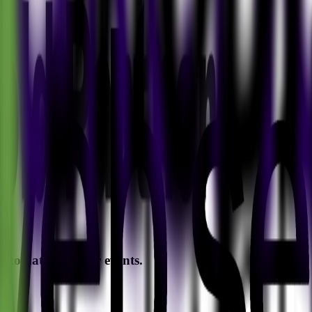
p to date with our events.