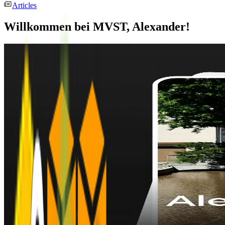
Articles
Willkommen bei MVST, Alexander!