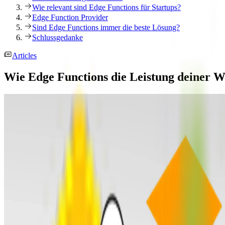
Wie relevant sind Edge Functions für Startups?
Edge Function Provider
Sind Edge Functions immer die beste Lösung?
Schlussgedanke
Articles
Wie Edge Functions die Leistung deiner W