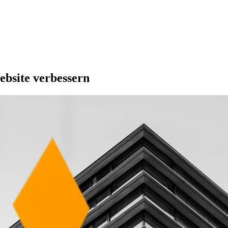
ebsite verbessern