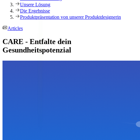
Unsere Lösung
Die Ergebnisse
Produktpräsentation von unserer Produktdesignerin
Articles
CARE - Entfalte dein
Gesundheitspotenzial