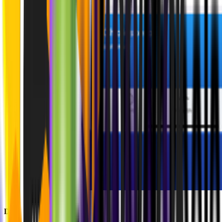
Die Ergebnisse