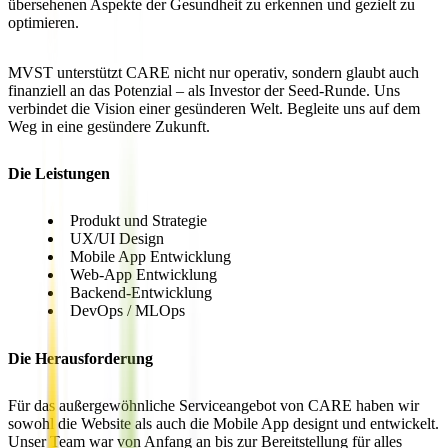
übersehenen Aspekte der Gesundheit zu erkennen und gezielt zu
optimieren.
MVST unterstützt CARE nicht nur operativ, sondern glaubt auch
finanziell an das Potenzial – als Investor der Seed-Runde. Uns
verbindet die Vision einer gesünderen Welt. Begleite uns auf dem
Weg in eine gesündere Zukunft.
Die Leistungen
Produkt und Strategie
UX/UI Design
Mobile App Entwicklung
Web-App Entwicklung
Backend-Entwicklung
DevOps / MLOps
Die Herausforderung
Für das außergewöhnliche Serviceangebot von CARE haben wir
sowohl die Website als auch die Mobile App designt und entwickelt.
Unser Team war von Anfang an bis zur Bereitstellung für alles